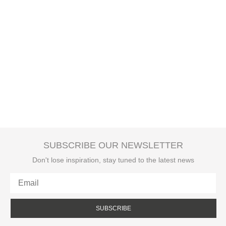
SUBSCRIBE OUR NEWSLETTER
Don't lose inspiration, stay tuned to the latest news
SUBSCRIBE