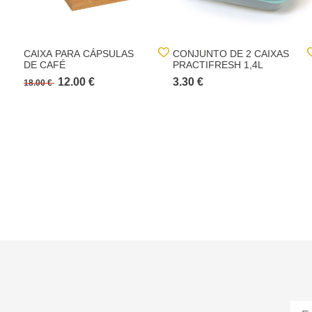
CAIXA PARA CÁPSULAS
CONJUNTO DE 2 CAIXAS
DE CAFÉ
PRACTIFRESH 1,4L
12.00 €
3.30 €
18.00 €