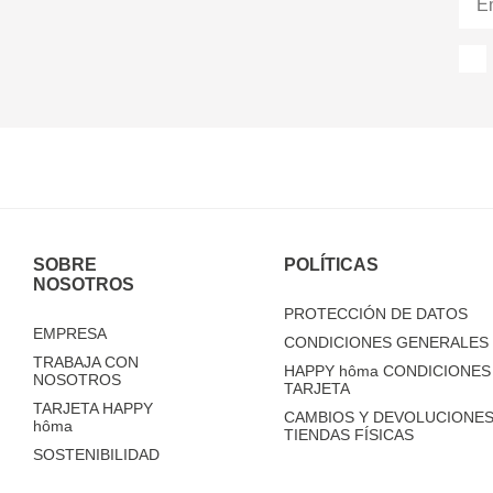
SOBRE
POLÍTICAS
NOSOTROS
PROTECCIÓN DE DATOS
EMPRESA
CONDICIONES GENERALES 
TRABAJA CON
HAPPY
hôma
CONDICIONES 
NOSOTROS
TARJETA
TARJETA HAPPY
CAMBIOS Y DEVOLUCIONES
hôma
TIENDAS FÍSICAS
SOSTENIBILIDAD
TIENDAS