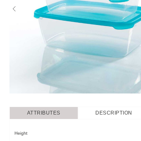
ATTRIBUTES
DESCRIPTION
Height