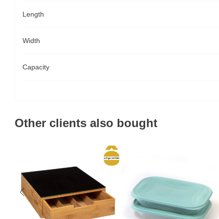
Length
Width
Capacity
Other clients also bought