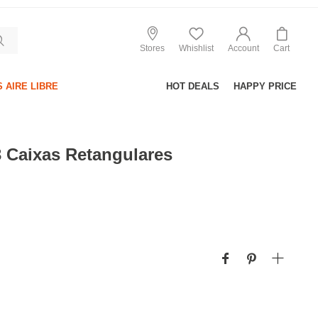
Stores
Whishlist
Account
Cart
 AIRE LIBRE
HOT DEALS
HAPPY PRICE
 Caixas Retangulares