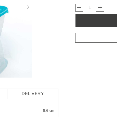
DELIVERY
8,6 cm