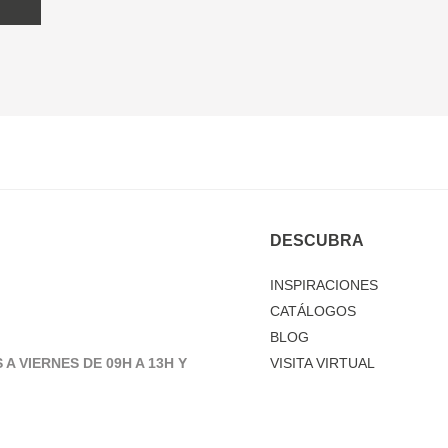
DESCUBRA
INSPIRACIONES
CATÁLOGOS
BLOG
 A VIERNES DE 09H A 13H Y
VISITA VIRTUAL