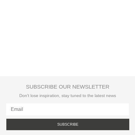
SUBSCRIBE OUR NEWSLETTER
Don't lose inspiration, stay tuned to the latest news
SUBSCRIBE