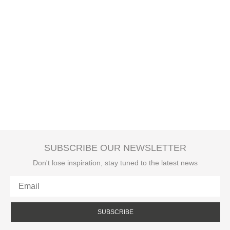
SUBSCRIBE OUR NEWSLETTER
Don't lose inspiration, stay tuned to the latest news
SUBSCRIBE