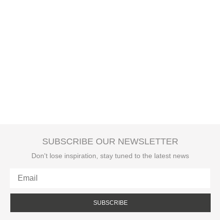
SUBSCRIBE OUR NEWSLETTER
Don't lose inspiration, stay tuned to the latest news
SUBSCRIBE