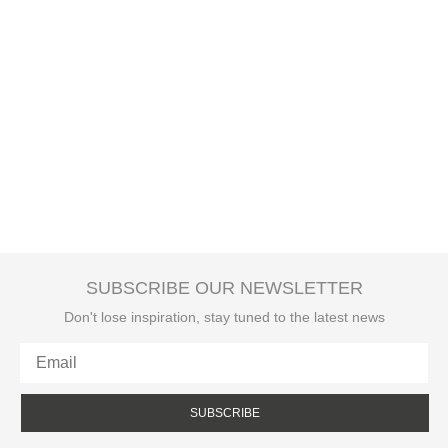
SUBSCRIBE OUR NEWSLETTER
Don't lose inspiration, stay tuned to the latest news
SUBSCRIBE