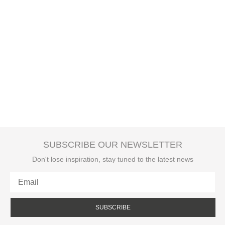
SUBSCRIBE OUR NEWSLETTER
Don't lose inspiration, stay tuned to the latest news
SUBSCRIBE