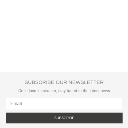
SUBSCRIBE OUR NEWSLETTER
Don't lose inspiration, stay tuned to the latest news
SUBSCRIBE