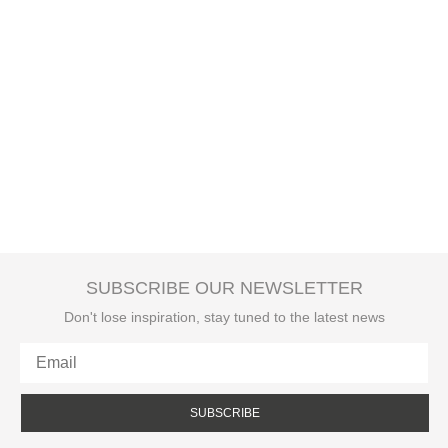
SUBSCRIBE OUR NEWSLETTER
Don't lose inspiration, stay tuned to the latest news
SUBSCRIBE