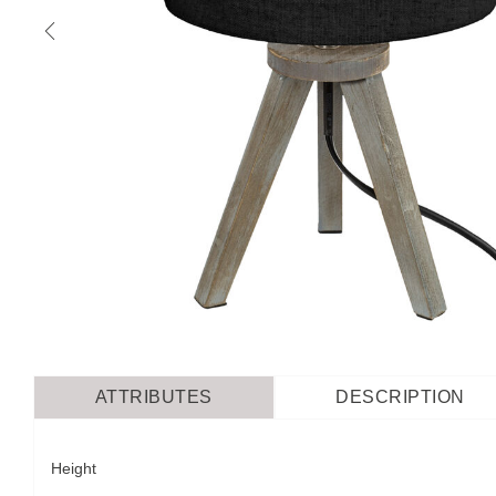
ATTRIBUTES
DESCRIPTION
Height