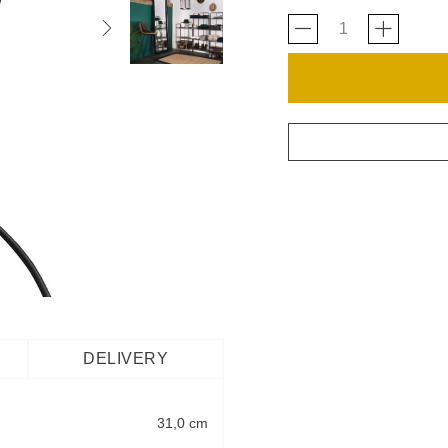
DELIVERY
31,0 cm