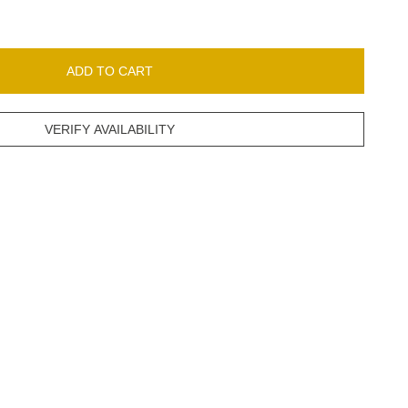
ADD TO CART
VERIFY AVAILABILITY