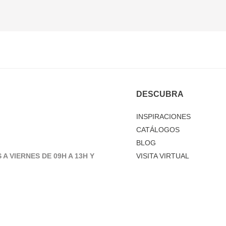
DESCUBRA
INSPIRACIONES
CATÁLOGOS
BLOG
 A VIERNES DE 09H A 13H Y
VISITA VIRTUAL