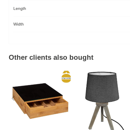
Length
Width
Other clients also bought