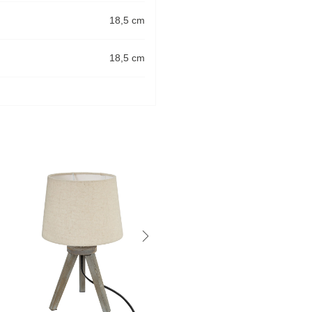
18,5 cm
18,5 cm