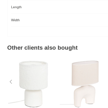
Length
Width
Other clients also bought