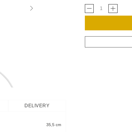
DELIVERY
35,5 cm