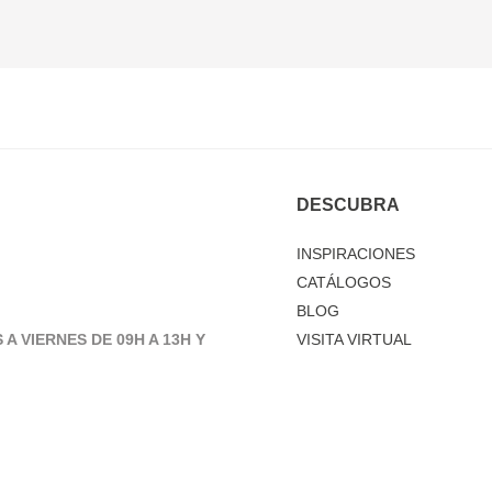
DESCUBRA
INSPIRACIONES
CATÁLOGOS
BLOG
 A VIERNES DE 09H A 13H Y
VISITA VIRTUAL