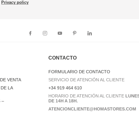
Privacy policy
CONTACTO
FORMULARIO DE CONTACTO
DE VENTA
SERVICIO DE ATENCIÓN AL CLIENTE
DE LA
+34 919 464 610
HORARIO DE ATENCIÓN AL CLIENTE
LUNES
 –
DE 14H A 18H.
ATENCIONCLIENTE@HOMASTORES.COM