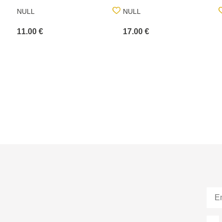
NULL
NULL
11.00 €
17.00 €