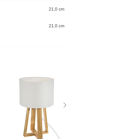
21,0 cm
21,0 cm