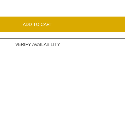
ADD TO CART
VERIFY AVAILABILITY