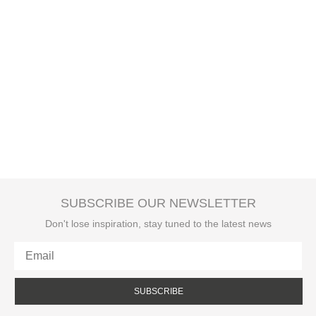
SUBSCRIBE OUR NEWSLETTER
Don't lose inspiration, stay tuned to the latest news
SUBSCRIBE