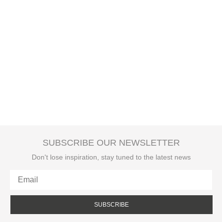
SUBSCRIBE OUR NEWSLETTER
Don't lose inspiration, stay tuned to the latest news
SUBSCRIBE