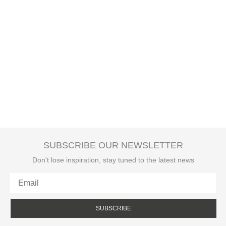
SUBSCRIBE OUR NEWSLETTER
Don't lose inspiration, stay tuned to the latest news
SUBSCRIBE