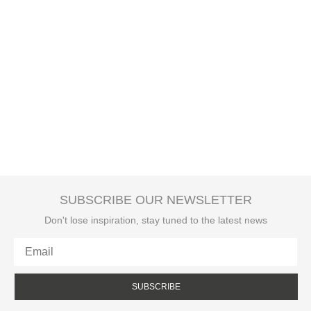
SUBSCRIBE OUR NEWSLETTER
Don't lose inspiration, stay tuned to the latest news
SUBSCRIBE