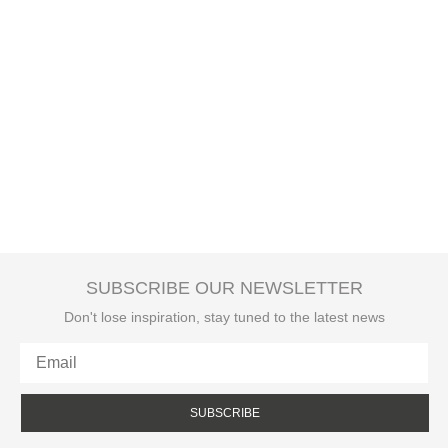
SUBSCRIBE OUR NEWSLETTER
Don't lose inspiration, stay tuned to the latest news
SUBSCRIBE