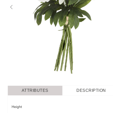
ATTRIBUTES
DESCRIPTION
Height