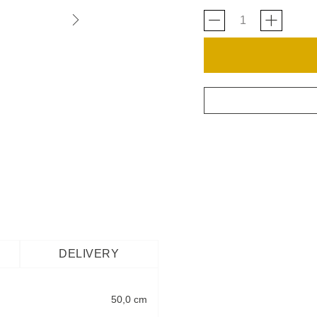
DELIVERY
50,0 cm