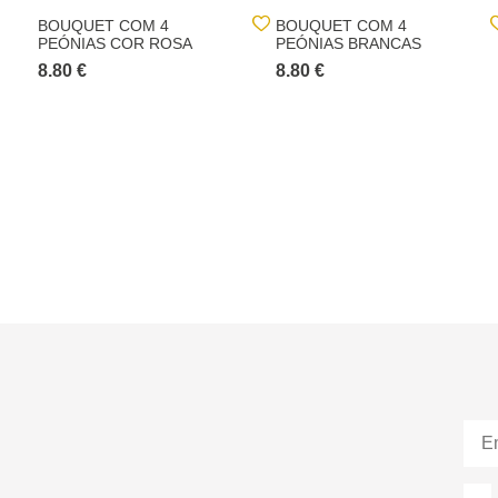
BOUQUET COM 4
BOUQUET COM 4
PEÓNIAS COR ROSA
PEÓNIAS BRANCAS
8.80 €
8.80 €