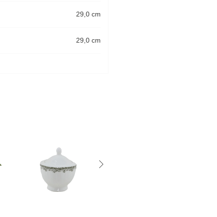
29,0 cm
29,0 cm