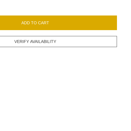
ADD TO CART
VERIFY AVAILABILITY