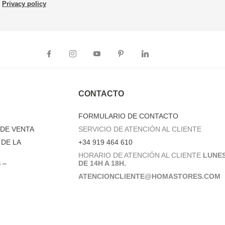
Privacy policy
CONTACTO
FORMULARIO DE CONTACTO
DE VENTA
SERVICIO DE ATENCIÓN AL CLIENTE
DE LA
+34 919 464 610
HORARIO DE ATENCIÓN AL CLIENTE
LUNES
 –
DE 14H A 18H.
ATENCIONCLIENTE@HOMASTORES.COM