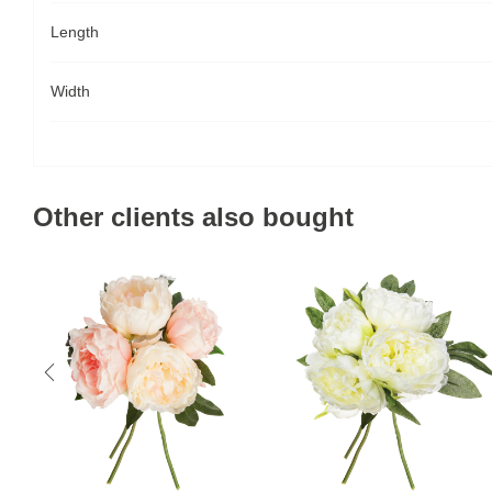
Length
Width
Other clients also bought