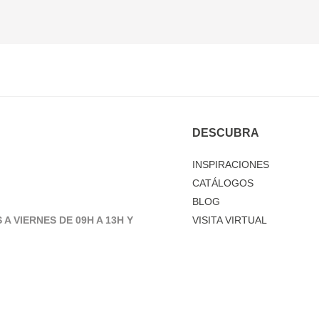
DESCUBRA
INSPIRACIONES
CATÁLOGOS
BLOG
 A VIERNES DE 09H A 13H Y
VISITA VIRTUAL