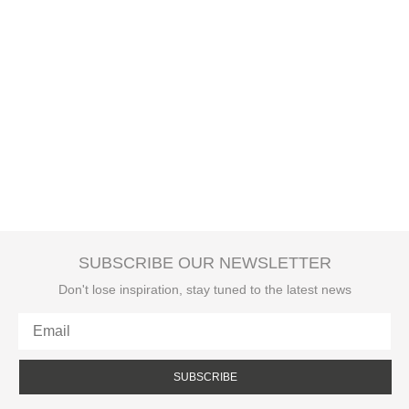
SUBSCRIBE OUR NEWSLETTER
Don't lose inspiration, stay tuned to the latest news
SUBSCRIBE