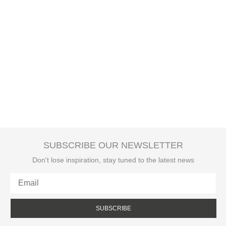
SUBSCRIBE OUR NEWSLETTER
Don't lose inspiration, stay tuned to the latest news
SUBSCRIBE