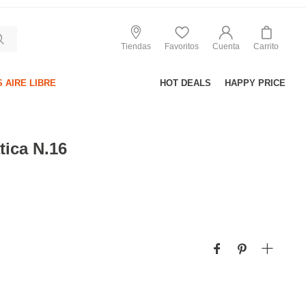
Tiendas
Favoritos
Cuenta
Carrito
 AIRE LIBRE
HOT DEALS
HAPPY PRICE
tica N.16