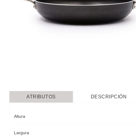
ATRIBUTOS
DESCRIPCIÓN
Altura
Largura