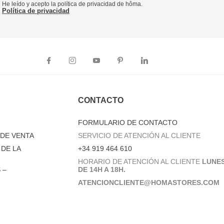
He leído y acepto la política de privacidad de hôma.
Política de privacidad
CONTACTO
FORMULARIO DE CONTACTO
DE VENTA
SERVICIO DE ATENCIÓN AL CLIENTE
DE LA
+34 919 464 610
HORARIO DE ATENCIÓN AL CLIENTE
LUNES
 –
DE 14H A 18H.
ATENCIONCLIENTE@HOMASTORES.COM