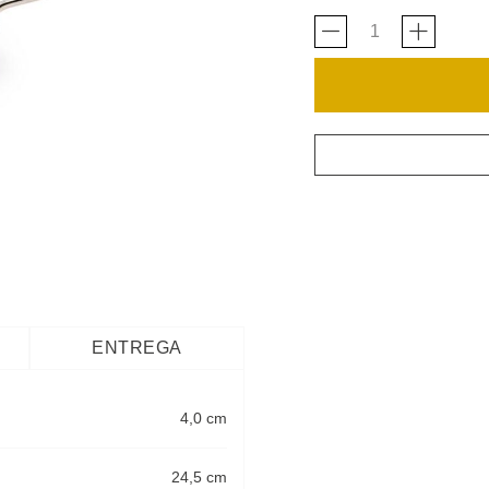
ENTREGA
4,0 cm
24,5 cm