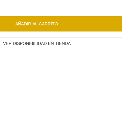
AÑADIR AL CARRITO
VER DISPONIBILIDAD EN TIENDA