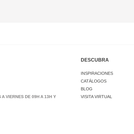
DESCUBRA
INSPIRACIONES
CATÁLOGOS
BLOG
 A VIERNES DE 09H A 13H Y
VISITA VIRTUAL