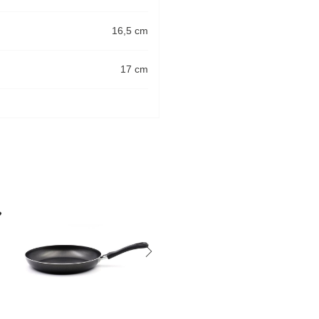
16,5 cm
17 cm