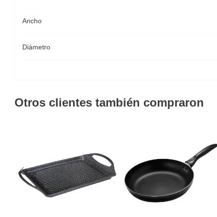
Ancho
Diámetro
Otros clientes también compraron