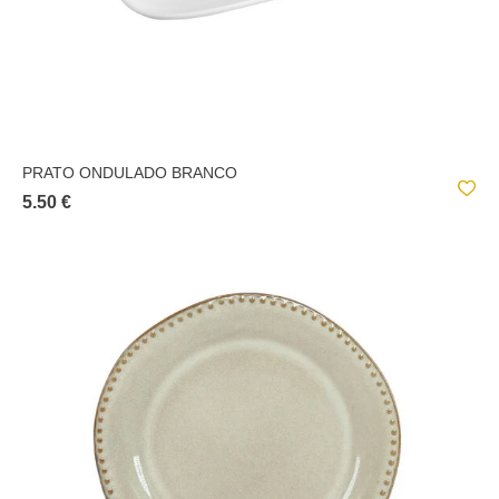
PRATO ONDULADO BRANCO
5.50 €