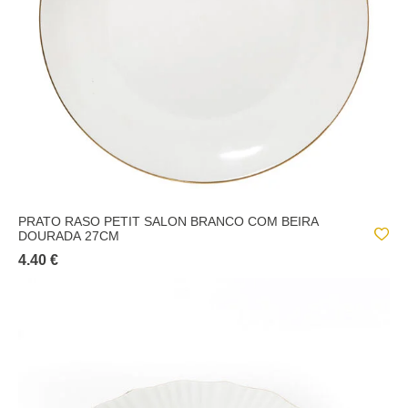
PRATO RASO PETIT SALON BRANCO COM BEIRA
DOURADA 27CM
4.40 €