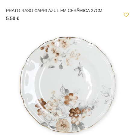
PRATO RASO CAPRI AZUL EM CERÂMICA 27CM
5.50 €