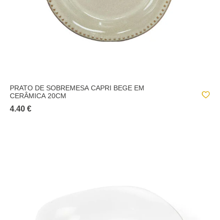
PRATO DE SOBREMESA CAPRI BEGE EM
CERÂMICA 20CM
4.40 €