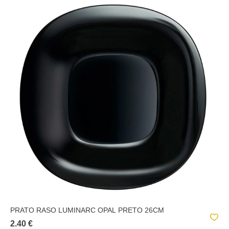
PRATO RASO LUMINARC OPAL PRETO 26CM
2.40 €