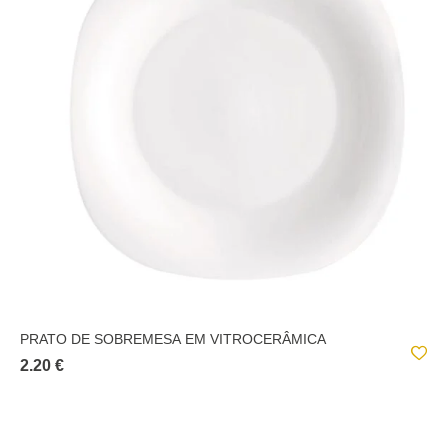
PRATO DE SOBREMESA EM VITROCERÂMICA
2.20 €