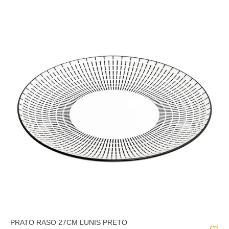
PRATO RASO 27CM LUNIS PRETO