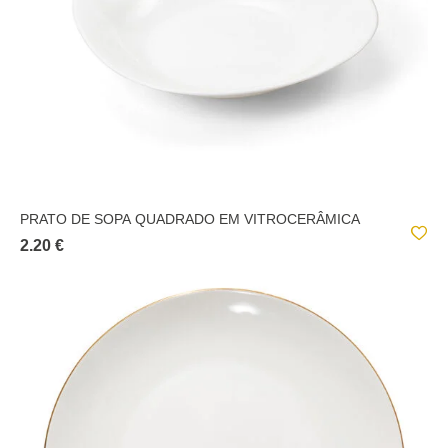
PRATO DE SOPA QUADRADO EM VITROCERÂMICA
2.20 €