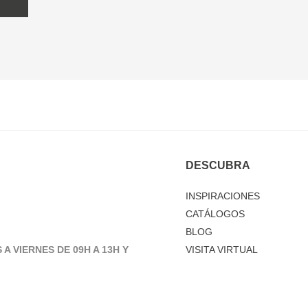
DESCUBRA
INSPIRACIONES
CATÁLOGOS
BLOG
 A VIERNES DE 09H A 13H Y
VISITA VIRTUAL