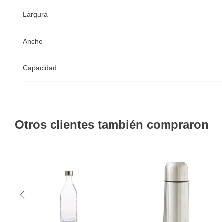
Largura
Ancho
Capacidad
Otros clientes también compraron