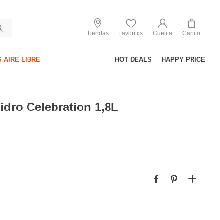
Tiendas
Favoritos
Cuenta
Carrito
 AIRE LIBRE
HOT DEALS
HAPPY PRICE
idro Celebration 1,8L