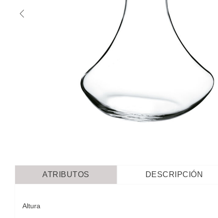
ATRIBUTOS
DESCRIPCIÓN
Altura