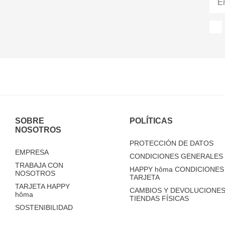
SOBRE
POLÍTICAS
NOSOTROS
PROTECCIÓN DE DATOS
EMPRESA
CONDICIONES GENERALES 
TRABAJA CON
HAPPY
hôma
CONDICIONES 
NOSOTROS
TARJETA
TARJETA HAPPY
CAMBIOS Y DEVOLUCIONES
hôma
TIENDAS FÍSICAS
SOSTENIBILIDAD
TIENDAS