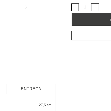
ENTREGA
27,5 cm