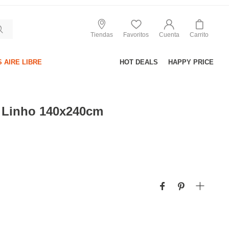
Tiendas
Favoritos
Cuenta
Carrito
 AIRE LIBRE
HOT DEALS
HAPPY PRICE
s Linho 140x240cm