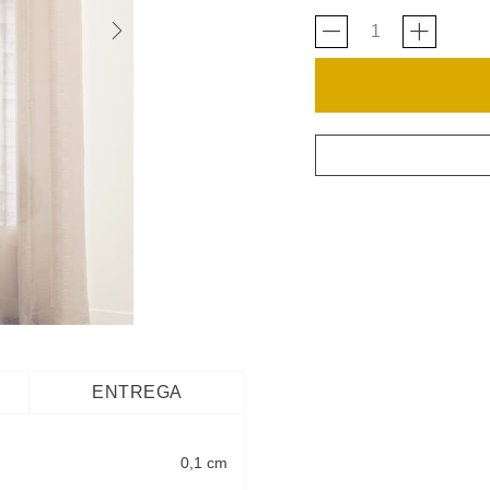
ENTREGA
0,1 cm