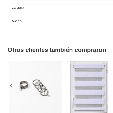
Largura
Ancho
Otros clientes también compraron