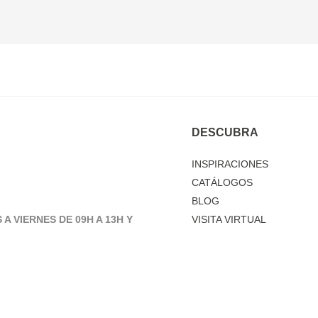
DESCUBRA
INSPIRACIONES
CATÁLOGOS
BLOG
 A VIERNES DE 09H A 13H Y
VISITA VIRTUAL