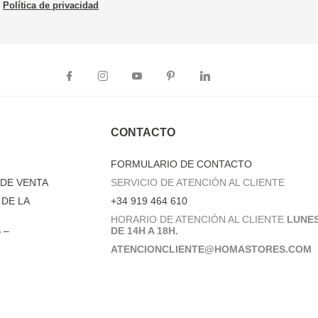
Política de privacidad
CONTACTO
FORMULARIO DE CONTACTO
DE VENTA
SERVICIO DE ATENCIÓN AL CLIENTE
DE LA
+34 919 464 610
HORARIO DE ATENCIÓN AL CLIENTE
LUNES
 –
DE 14H A 18H.
ATENCIONCLIENTE@HOMASTORES.COM