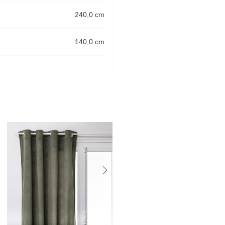
240,0 cm
140,0 cm