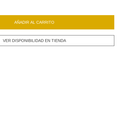
AÑADIR AL CARRITO
VER DISPONIBILIDAD EN TIENDA