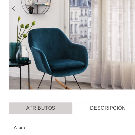
ATRIBUTOS
DESCRIPCIÓN
Altura