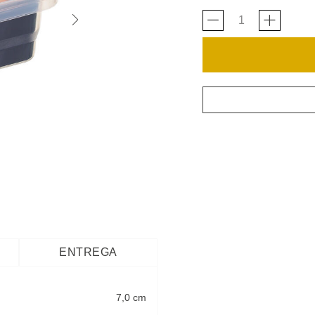
ENTREGA
7,0 cm