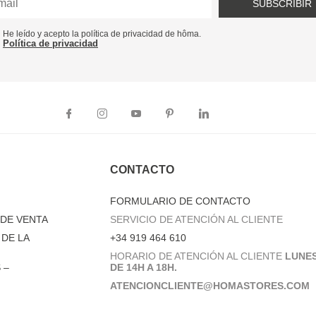
SUBSCRIBIR
He leído y acepto la política de privacidad de hôma.
Política de privacidad
CONTACTO
FORMULARIO DE CONTACTO
DE VENTA
SERVICIO DE ATENCIÓN AL CLIENTE
DE LA
+34 919 464 610
HORARIO DE ATENCIÓN AL CLIENTE
LUNES
 –
DE 14H A 18H.
ATENCIONCLIENTE@HOMASTORES.COM