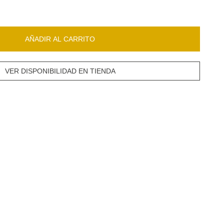
AÑADIR AL CARRITO
VER DISPONIBILIDAD EN TIENDA