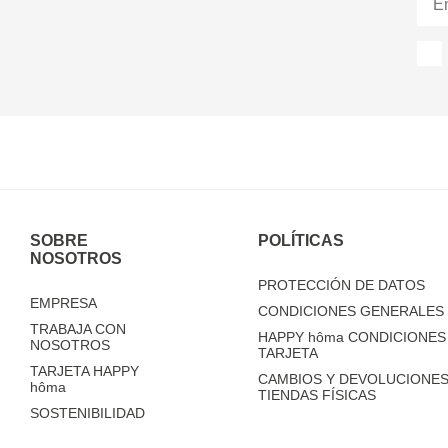
SOBRE
POLÍTICAS
NOSOTROS
PROTECCIÓN DE DATOS
EMPRESA
CONDICIONES GENERALES 
TRABAJA CON
HAPPY
hôma
CONDICIONES 
NOSOTROS
TARJETA
TARJETA HAPPY
CAMBIOS Y DEVOLUCIONES
hôma
TIENDAS FÍSICAS
SOSTENIBILIDAD
TIENDAS