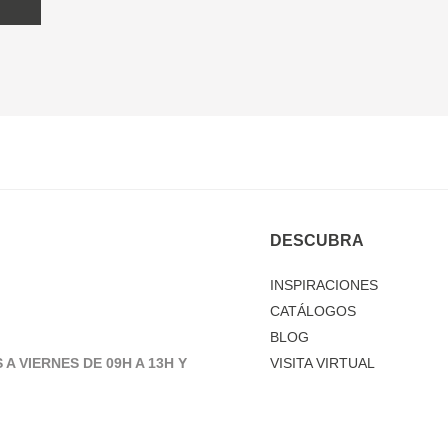
DESCUBRA
INSPIRACIONES
CATÁLOGOS
BLOG
 A VIERNES DE 09H A 13H Y
VISITA VIRTUAL