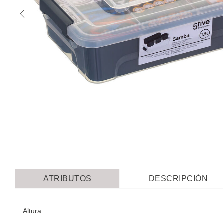
ATRIBUTOS
DESCRIPCIÓN
Altura