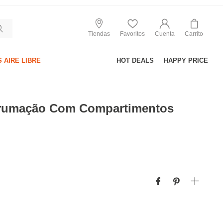
Tiendas
Favoritos
Cuenta
Carrito
 AIRE LIBRE
HOT DEALS
HAPPY PRICE
rrumação Com Compartimentos