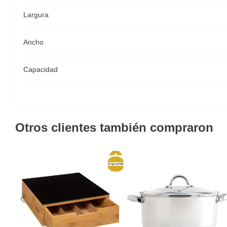
Largura
Ancho
Capacidad
Otros clientes también compraron