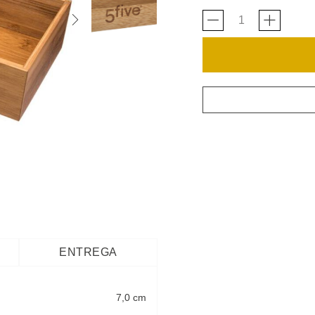
ENTREGA
7,0 cm