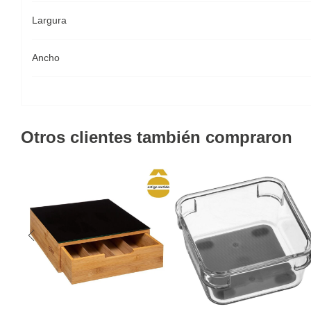
Largura
Ancho
Otros clientes también compraron