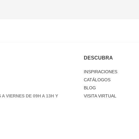
DESCUBRA
INSPIRACIONES
CATÁLOGOS
BLOG
 A VIERNES DE 09H A 13H Y
VISITA VIRTUAL