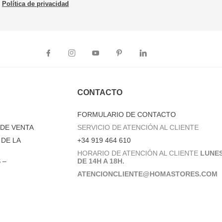
Política de privacidad
CONTACTO
FORMULARIO DE CONTACTO
DE VENTA
SERVICIO DE ATENCIÓN AL CLIENTE
DE LA
+34 919 464 610
HORARIO DE ATENCIÓN AL CLIENTE
LUNES
 –
DE 14H A 18H.
ATENCIONCLIENTE@HOMASTORES.COM