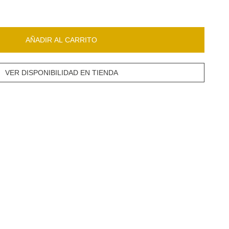
AÑADIR AL CARRITO
VER DISPONIBILIDAD EN TIENDA