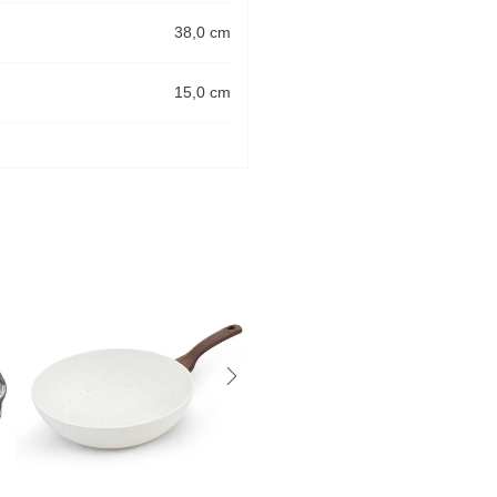
38,0 cm
15,0 cm