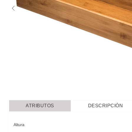
ATRIBUTOS
DESCRIPCIÓN
Altura