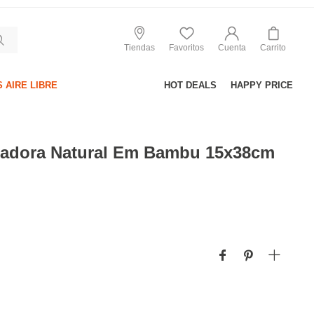
Tiendas
Favoritos
Cuenta
Carrito
 AIRE LIBRE
HOT DEALS
HAPPY PRICE
zadora Natural Em Bambu 15x38cm