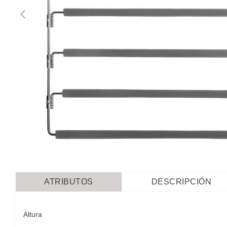
ATRIBUTOS
DESCRIPCIÓN
Altura