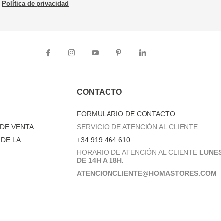
Política de privacidad
CONTACTO
FORMULARIO DE CONTACTO
DE VENTA
SERVICIO DE ATENCIÓN AL CLIENTE
DE LA
+34 919 464 610
HORARIO DE ATENCIÓN AL CLIENTE
LUNES
 –
DE 14H A 18H.
ATENCIONCLIENTE@HOMASTORES.COM