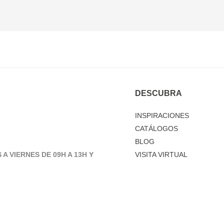
DESCUBRA
INSPIRACIONES
CATÁLOGOS
BLOG
 A VIERNES DE 09H A 13H Y
VISITA VIRTUAL