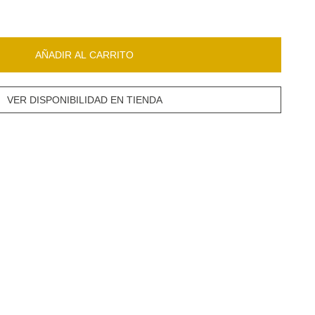
AÑADIR AL CARRITO
VER DISPONIBILIDAD EN TIENDA