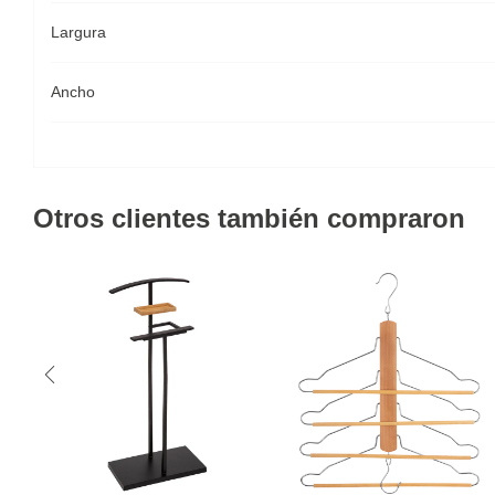
Largura
Ancho
Otros clientes también compraron