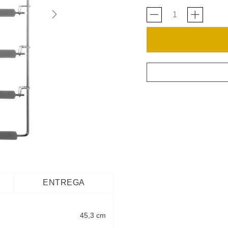
ENTREGA
45,3 cm