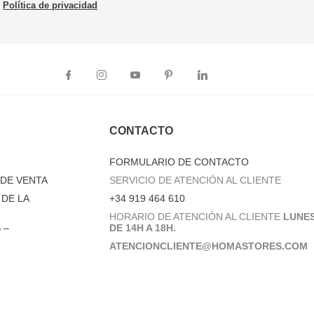
Política de privacidad
CONTACTO
FORMULARIO DE CONTACTO
DE VENTA
SERVICIO DE ATENCIÓN AL CLIENTE
DE LA
+34 919 464 610
HORARIO DE ATENCIÓN AL CLIENTE
LUNES
 –
DE 14H A 18H.
ATENCIONCLIENTE@HOMASTORES.COM