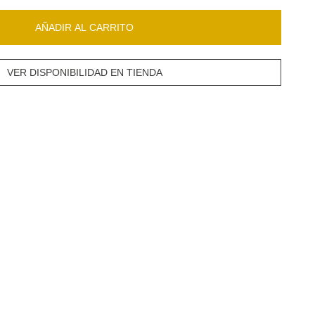
AÑADIR AL CARRITO
VER DISPONIBILIDAD EN TIENDA