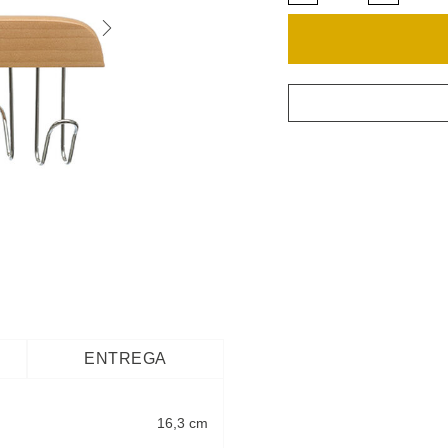
ENTREGA
16,3 cm