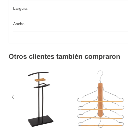
Largura
Ancho
Otros clientes también compraron