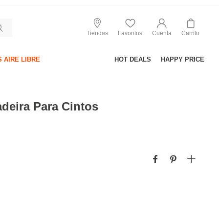
Tiendas
Favoritos
Cuenta
Carrito
 AIRE LIBRE
HOT DEALS
HAPPY PRICE
deira Para Cintos