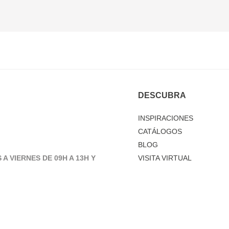
DESCUBRA
INSPIRACIONES
CATÁLOGOS
BLOG
 A VIERNES DE 09H A 13H Y
VISITA VIRTUAL