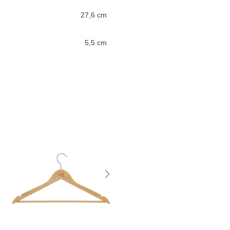
27,6 cm
5,5 cm