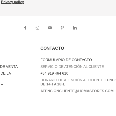
Privacy policy
CONTACTO
FORMULARIO DE CONTACTO
DE VENTA
SERVICIO DE ATENCIÓN AL CLIENTE
DE LA
+34 919 464 610
HORARIO DE ATENCIÓN AL CLIENTE
LUNES
 –
DE 14H A 18H.
ATENCIONCLIENTE@HOMASTORES.COM