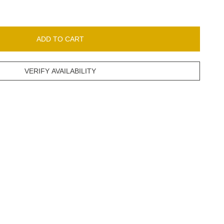
ADD TO CART
VERIFY AVAILABILITY