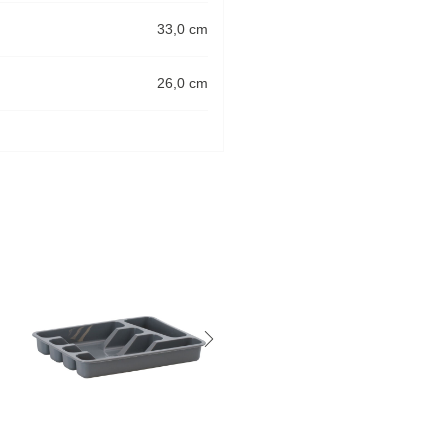
33,0 cm
26,0 cm