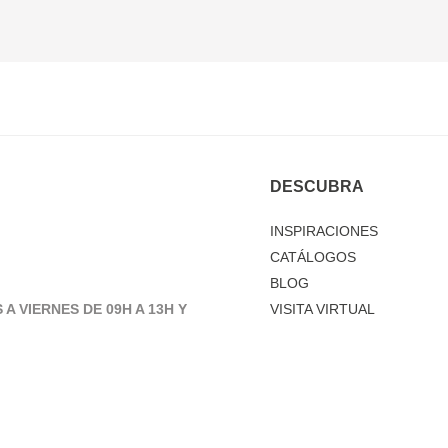
DESCUBRA
INSPIRACIONES
CATÁLOGOS
BLOG
 A VIERNES DE 09H A 13H Y
VISITA VIRTUAL