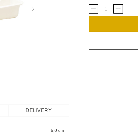
DELIVERY
5,0 cm