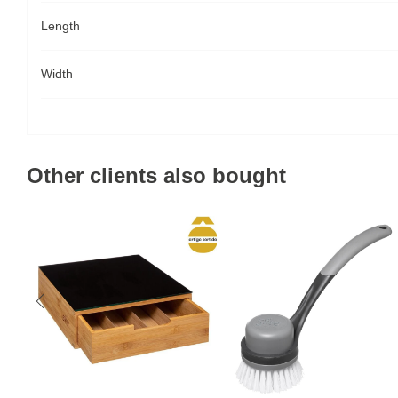
Length
Width
Other clients also bought