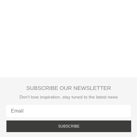
SUBSCRIBE OUR NEWSLETTER
Don't lose inspiration, stay tuned to the latest news
SUBSCRIBE