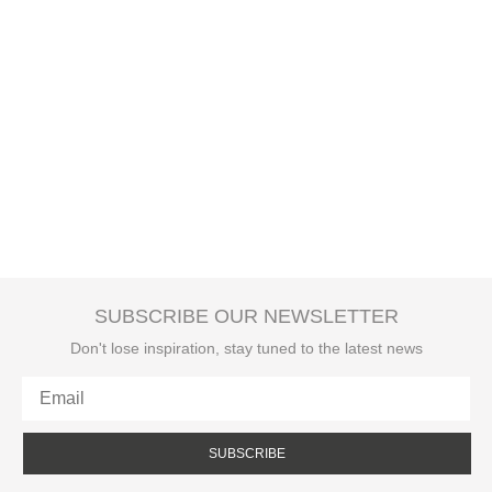
SUBSCRIBE OUR NEWSLETTER
Don't lose inspiration, stay tuned to the latest news
SUBSCRIBE