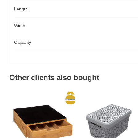
Length
Width
Capacity
Other clients also bought