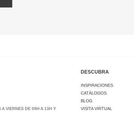
DESCUBRA
INSPIRACIONES
CATÁLOGOS
BLOG
 A VIERNES DE 09H A 13H Y
VISITA VIRTUAL