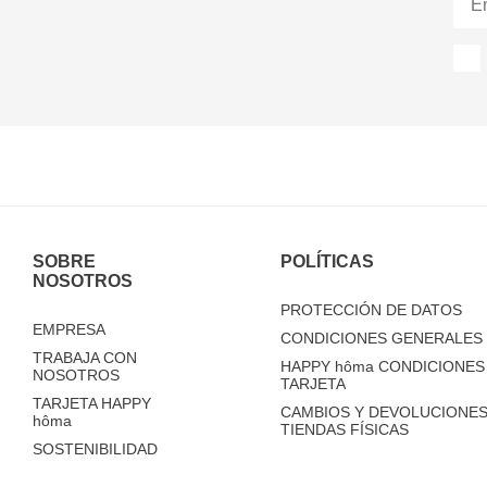
SOBRE
POLÍTICAS
NOSOTROS
PROTECCIÓN DE DATOS
EMPRESA
CONDICIONES GENERALES 
TRABAJA CON
HAPPY
hôma
CONDICIONES 
NOSOTROS
TARJETA
TARJETA HAPPY
CAMBIOS Y DEVOLUCIONES
hôma
TIENDAS FÍSICAS
SOSTENIBILIDAD
TIENDAS