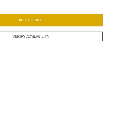
ADD TO CART
VERIFY AVAILABILITY