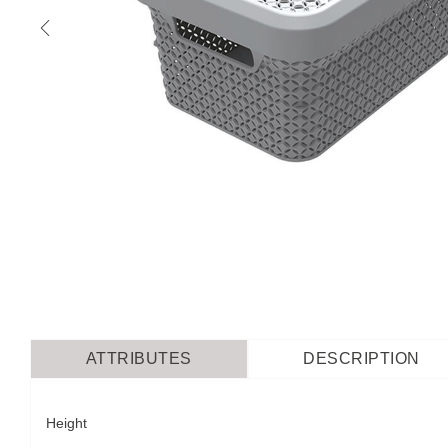
ATTRIBUTES
DESCRIPTION
Height