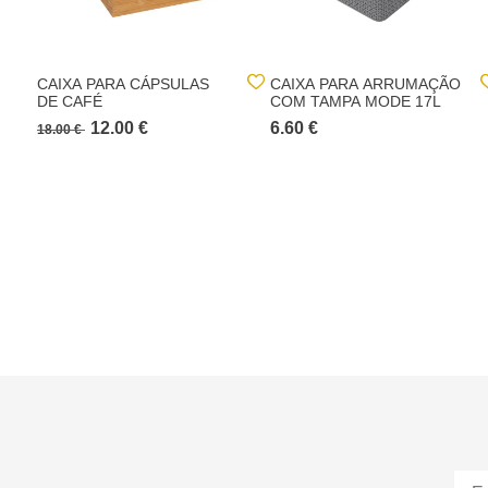
CAIXA PARA CÁPSULAS
CAIXA PARA ARRUMAÇÃO
DE CAFÉ
COM TAMPA MODE 17L
12.00 €
6.60 €
18.00 €