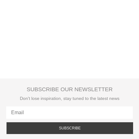
SUBSCRIBE OUR NEWSLETTER
Don't lose inspiration, stay tuned to the latest news
SUBSCRIBE