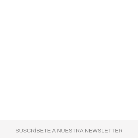
SUSCRÍBETE A NUESTRA NEWSLETTER