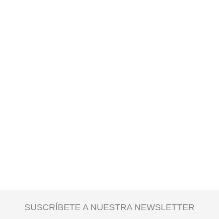
SUSCRÍBETE A NUESTRA NEWSLETTER