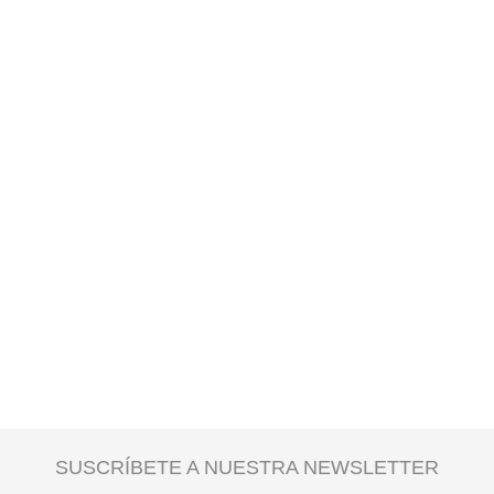
SUSCRÍBETE A NUESTRA NEWSLETTER