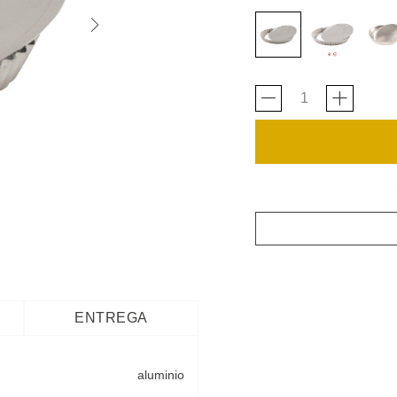
ENTREGA
aluminio