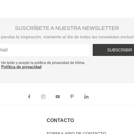
SUSCRÍBETE A NUESTRA NEWSLETTER
pierdas la inspiración, mantente al día de todas las novedades exclus
SUBSCRIBIR
He leído y acepto la política de privacidad de hôma.
Política de privacidad
CONTACTO
FORMULARIO DE CONTACTO