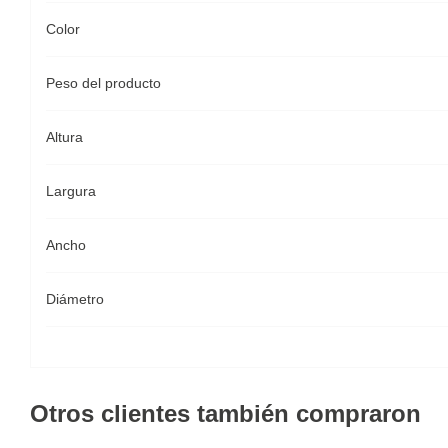
Color
Peso del producto
Altura
Largura
Ancho
Diámetro
Otros clientes también compraron