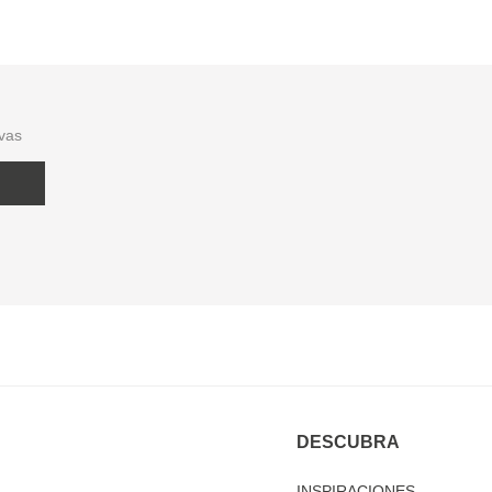
ivas
DESCUBRA
INSPIRACIONES