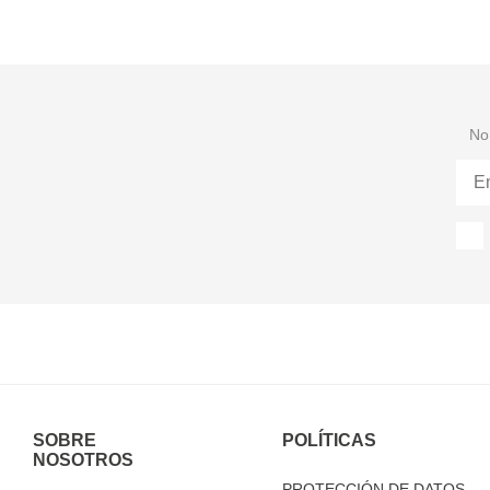
No 
SOBRE
POLÍTICAS
NOSOTROS
PROTECCIÓN DE DATOS