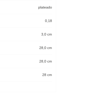
plateado
0,18
3,0 cm
28,0 cm
28,0 cm
28 cm