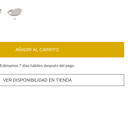
AÑADIR AL CARRITO
Estimamos 7 días hábiles después del pago.
VER DISPONIBILIDAD EN TIENDA