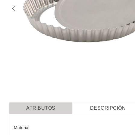
ATRIBUTOS
DESCRIPCIÓN
Material