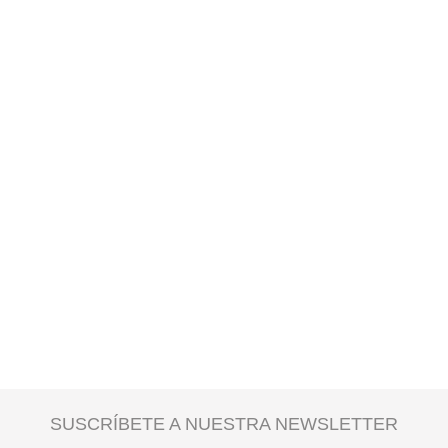
SUSCRÍBETE A NUESTRA NEWSLETTER