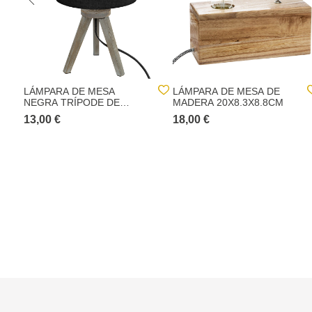
LÁMPARA DE MESA
LÁMPARA DE MESA DE
NEGRA TRÍPODE DE
MADERA 20X8.3X8.8CM
MADERA PINO
13,00 €
18,00 €