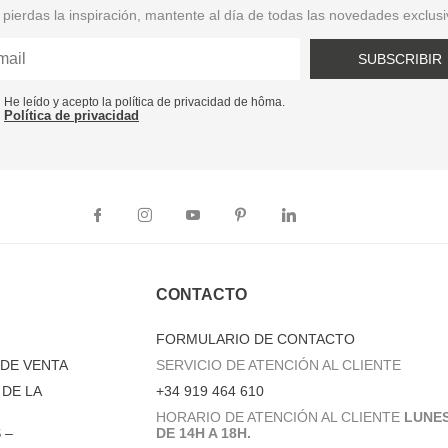
pierdas la inspiración, mantente al día de todas las novedades exclus
SUBSCRIBIR
He leído y acepto la política de privacidad de hôma.
Política de privacidad
CONTACTO
FORMULARIO DE CONTACTO
DE VENTA
SERVICIO DE ATENCIÓN AL CLIENTE
DE LA
+34 919 464 610
HORARIO DE ATENCIÓN AL CLIENTE
LUNES
 –
DE 14H A 18H.