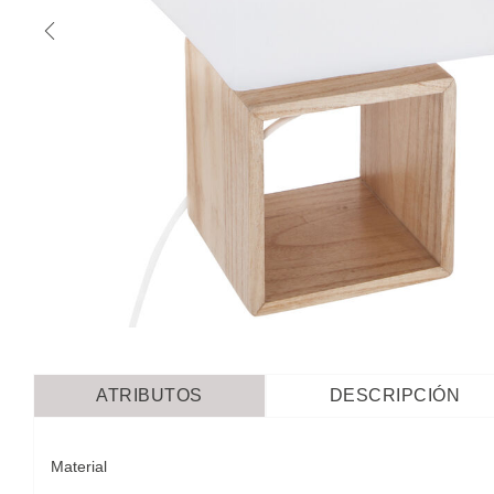
ATRIBUTOS
DESCRIPCIÓN
Material