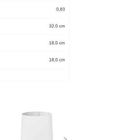
0,83
32,0 cm
18,0 cm
18,0 cm
-31%