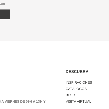
ivas
DESCUBRA
INSPIRACIONES
CATÁLOGOS
BLOG
 A VIERNES DE 09H A 13H Y
VISITA VIRTUAL