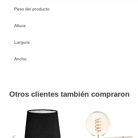
Peso del producto
Altura
Largura
Ancho
Otros clientes también compraron