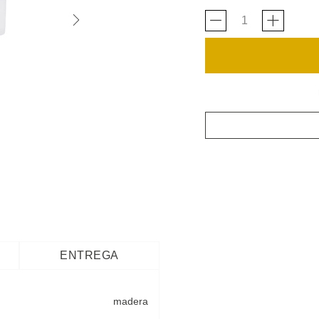
ENTREGA
madera