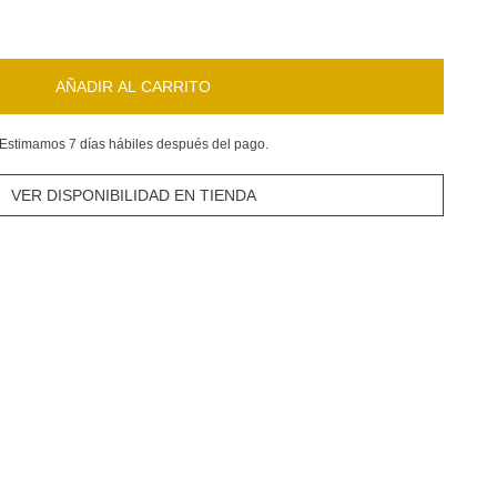
AÑADIR AL CARRITO
Estimamos 7 días hábiles después del pago.
VER DISPONIBILIDAD EN TIENDA