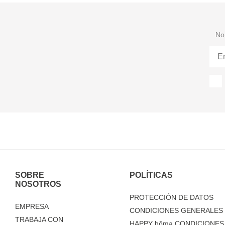
No 
SOBRE
POLÍTICAS
NOSOTROS
PROTECCIÓN DE DATOS
EMPRESA
CONDICIONES GENERALES 
TRABAJA CON
HAPPY
hôma
CONDICIONES 