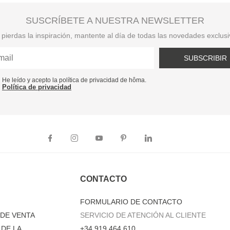
SUSCRÍBETE A NUESTRA NEWSLETTER
pierdas la inspiración, mantente al día de todas las novedades exclus
SUBSCRIBIR
He leído y acepto la política de privacidad de hôma.
Política de privacidad
CONTACTO
FORMULARIO DE CONTACTO
DE VENTA
SERVICIO DE ATENCIÓN AL CLIENTE
DE LA
+34 919 464 610