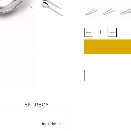
ENTREGA
inoxidable