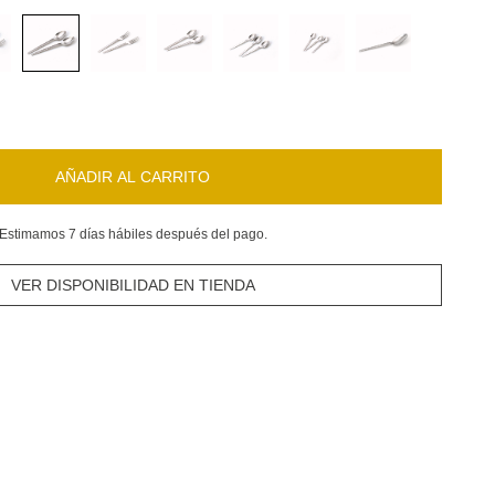
AÑADIR AL CARRITO
Estimamos 7 días hábiles después del pago.
VER DISPONIBILIDAD EN TIENDA