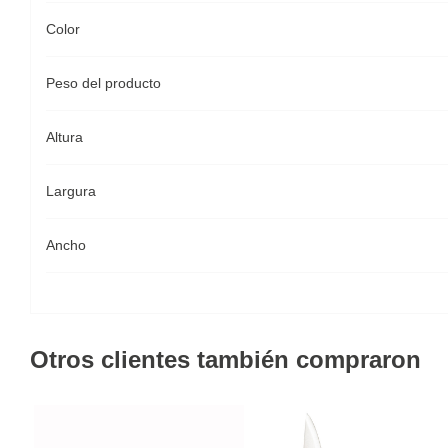
Color
Peso del producto
Altura
Largura
Ancho
Otros clientes también compraron