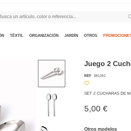
ÓN
TÉXTIL
ORGANIZACIÓN
JARDÍN
OTROS
PROMOCIONES
Juego 2 Cuch
REF
381261
SET 2 CUCHARAS DE M
5,00 €
Otros modelos