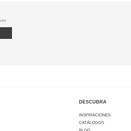
ivas
DESCUBRA
INSPIRACIONES
CATÁLOGOS
BLOG