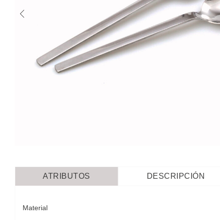
ATRIBUTOS
DESCRIPCIÓN
Material