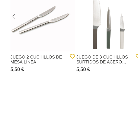
JUEGO 2 CUCHILLOS DE
JUEGO DE 3 CUCHILLOS
MESA LÍNEA
SURTIDOS DE ACERO
INOXIDABLE
5,50 €
5,50 €