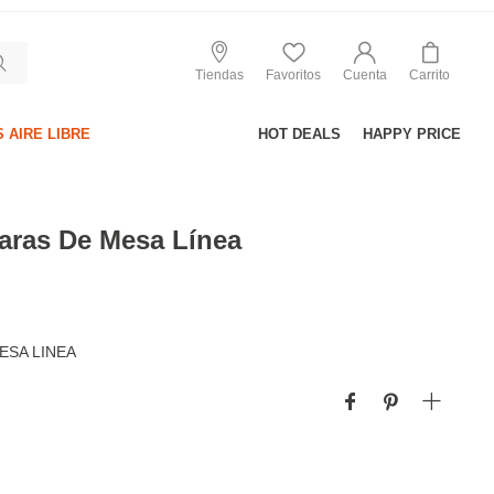
Tiendas
Favoritos
Cuenta
Carrito
 AIRE LIBRE
HOT DEALS
HAPPY PRICE
aras De Mesa Línea
ESA LINEA