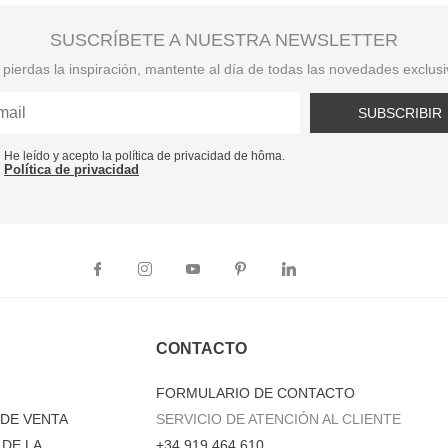
SUSCRÍBETE A NUESTRA NEWSLETTER
pierdas la inspiración, mantente al día de todas las novedades exclus
SUBSCRIBIR
He leído y acepto la política de privacidad de hôma.
Política de privacidad
CONTACTO
FORMULARIO DE CONTACTO
DE VENTA
SERVICIO DE ATENCIÓN AL CLIENTE
DE LA
+34 919 464 610