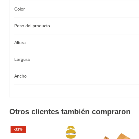
Color
Peso del producto
Altura
Largura
Ancho
Otros clientes también compraron
-33%