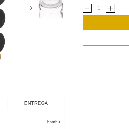
ENTREGA
bambú