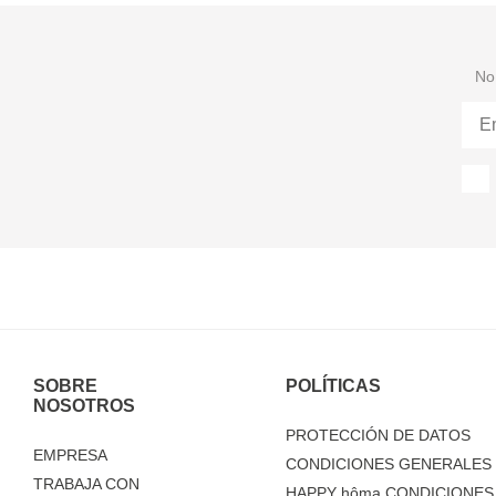
No 
SOBRE
POLÍTICAS
NOSOTROS
PROTECCIÓN DE DATOS
EMPRESA
CONDICIONES GENERALES 
TRABAJA CON
HAPPY
hôma
CONDICIONES 