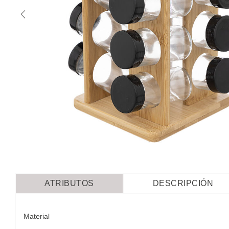
ATRIBUTOS
DESCRIPCIÓN
Material