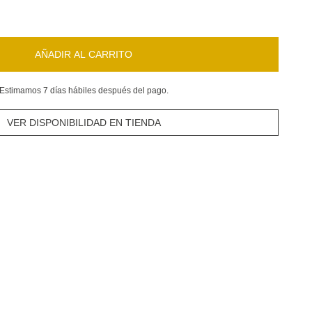
AÑADIR AL CARRITO
Estimamos 7 días hábiles después del pago.
VER DISPONIBILIDAD EN TIENDA