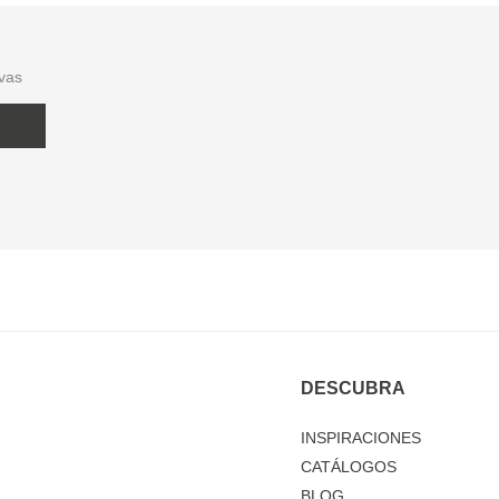
ivas
DESCUBRA
INSPIRACIONES
CATÁLOGOS
BLOG