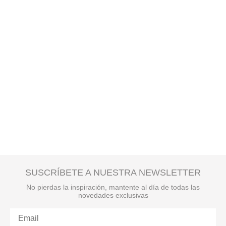
SUSCRÍBETE A NUESTRA NEWSLETTER
No pierdas la inspiración, mantente al día de todas las
novedades exclusivas