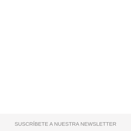
SUSCRÍBETE A NUESTRA NEWSLETTER