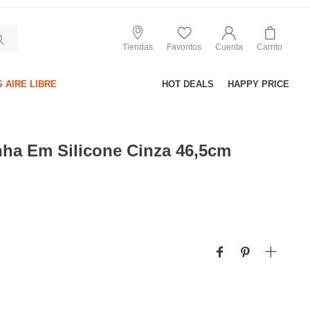
Tiendas
Favoritos
Cuenta
Carrito
 AIRE LIBRE
HOT DEALS
HAPPY PRICE
nha Em Silicone Cinza 46,5cm