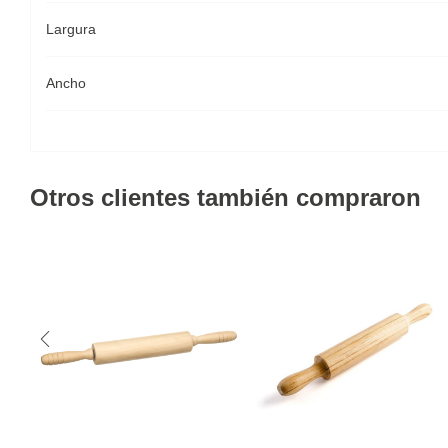
Largura
Ancho
Otros clientes también compraron