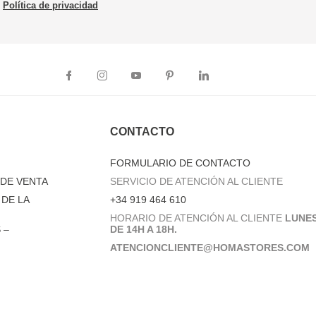
Política de privacidad
CONTACTO
FORMULARIO DE CONTACTO
DE VENTA
SERVICIO DE ATENCIÓN AL CLIENTE
DE LA
+34 919 464 610
HORARIO DE ATENCIÓN AL CLIENTE
LUNES
 –
DE 14H A 18H.
ATENCIONCLIENTE@HOMASTORES.COM