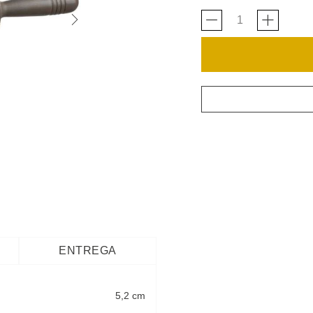
ENTREGA
5,2 cm