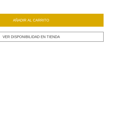
AÑADIR AL CARRITO
VER DISPONIBILIDAD EN TIENDA