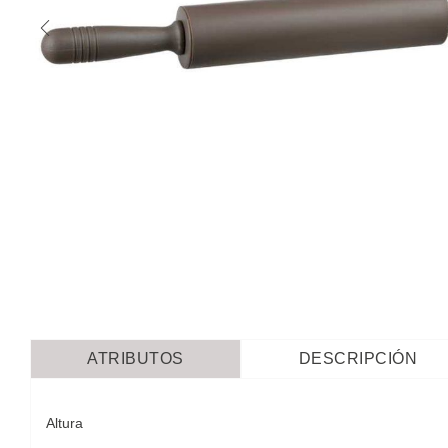
ATRIBUTOS
DESCRIPCIÓN
Altura