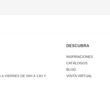
DESCUBRA
INSPIRACIONES
CATÁLOGOS
BLOG
 A VIERNES DE 09H A 13H Y
VISITA VIRTUAL